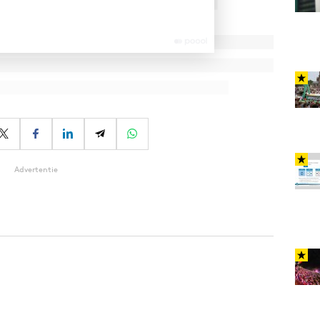
Advertentie