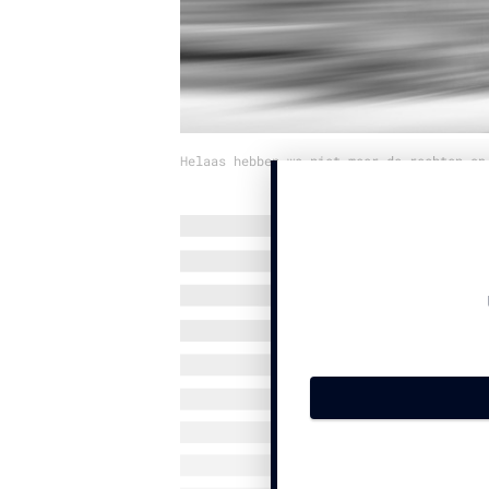
Helaas hebben we niet meer de rechten op