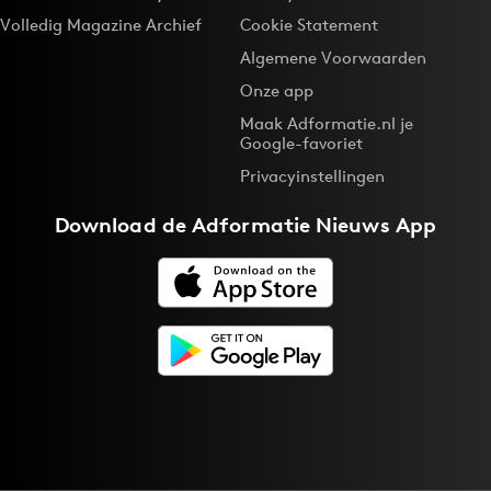
Volledig Magazine Archief
Cookie Statement
Algemene Voorwaarden
Onze app
Maak Adformatie.nl je
Google-favoriet
Privacyinstellingen
Download de
Adformatie Nieuws App