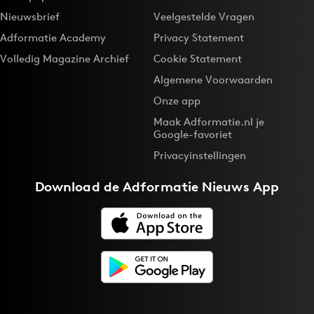
Nieuwsbrief
Veelgestelde Vragen
Adformatie Academy
Privacy Statement
Volledig Magazine Archief
Cookie Statement
Algemene Voorwaarden
Onze app
Maak Adformatie.nl je
Google-favoriet
Privacyinstellingen
Download de
Adformatie Nieuws App