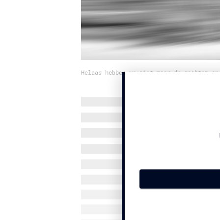
Helaas hebben we niet meer de rechten op