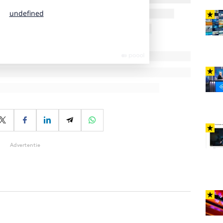
Advertentie