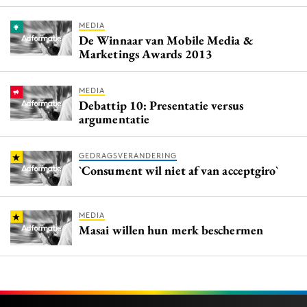
MEDIA
De Winnaar van Mobile Media &
Marketings Awards 2013
MEDIA
Debattip 10: Presentatie versus
argumentatie
GEDRAGSVERANDERING
`Consument wil niet af van acceptgiro`
MEDIA
Masai willen hun merk beschermen