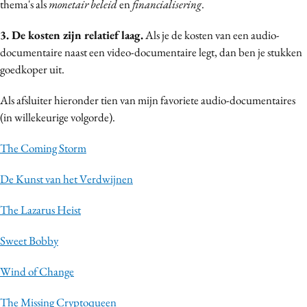
thema's als
monetair beleid
en
financialisering
.
3. De kosten zijn relatief laag.
Als je de kosten van een audio-
documentaire naast een video-documentaire legt, dan ben je stukken
goedkoper uit.
Als afsluiter hieronder tien van mijn favoriete audio-documentaires
(in willekeurige volgorde).
The Coming Storm
De Kunst van het Verdwijnen
The Lazarus Heist
Sweet Bobby
Wind of Change
The Missing Cryptoqueen