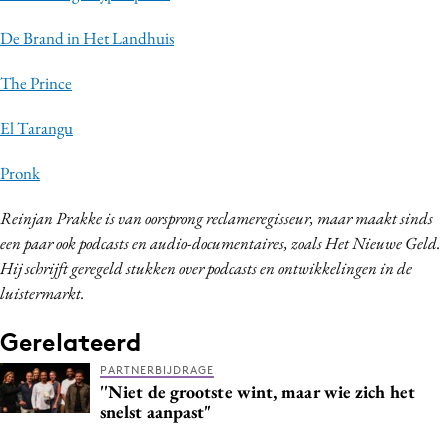
De Brand in Het Landhuis
The Prince
El Tarangu
Pronk
Reinjan Prakke is van oorsprong reclameregisseur, maar maakt sinds
een paar ook podcasts en audio-documentaires, zoals Het Nieuwe Geld.
Hij schrijft geregeld stukken over podcasts en ontwikkelingen in de
luistermarkt.
Gerelateerd
PARTNERBIJDRAGE
''Niet de grootste wint, maar wie zich het
snelst aanpast"