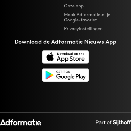
Onze app
Maak Adformatie.nl je
Google-favoriet
Privacyinstellingen
Download de
Adformatie Nieuws App