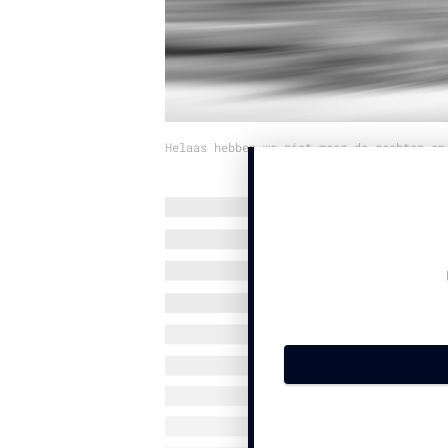
Helaas hebben we niet meer de rechten op