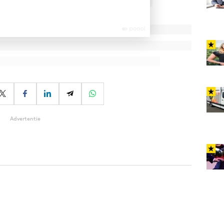
Advertentie