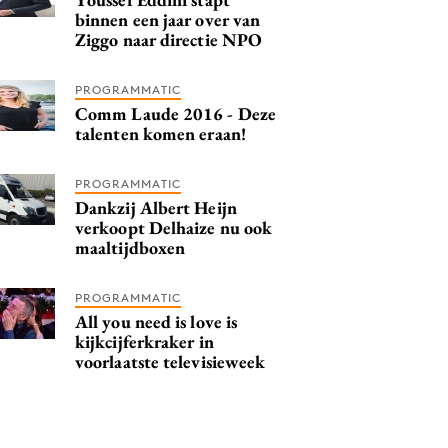
binnen een jaar over van
Ziggo naar directie NPO
PROGRAMMATIC
Comm Laude 2016 - Deze
talenten komen eraan!
PROGRAMMATIC
Dankzij Albert Heijn
verkoopt Delhaize nu ook
maaltijdboxen
PROGRAMMATIC
All you need is love is
kijkcijferkraker in
voorlaatste televisieweek