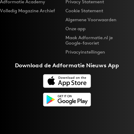
Adformatie Academy
Privacy Statement
Volledig Magazine Archief
Cookie Statement
Algemene Voorwaarden
Onze app
Maak Adformatie.nl je
Google-favoriet
Privacyinstellingen
Download de
Adformatie Nieuws App