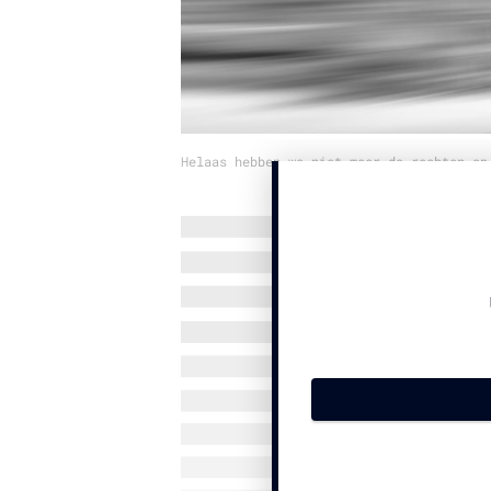
Helaas hebben we niet meer de rechten op