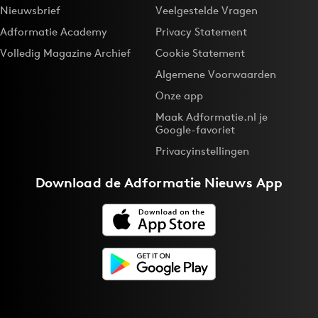
Nieuwsbrief
Veelgestelde Vragen
Adformatie Academy
Privacy Statement
Volledig Magazine Archief
Cookie Statement
Algemene Voorwaarden
Onze app
Maak Adformatie.nl je
Google-favoriet
Privacyinstellingen
Download de
Adformatie Nieuws App