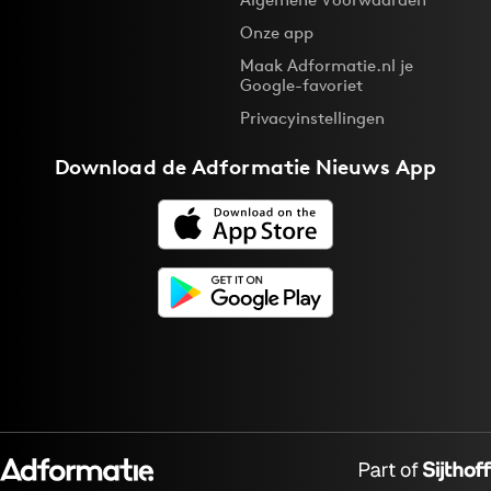
Onze app
Maak Adformatie.nl je
Google-favoriet
Privacyinstellingen
Download de
Adformatie Nieuws App