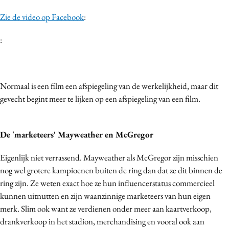
Zie de video op Facebook
:
:
Normaal is een film een afspiegeling van de werkelijkheid, maar dit
gevecht begint meer te lijken op een afspiegeling van een film.
De 'marketeers' Mayweather en McGregor
Eigenlijk niet verrassend. Mayweather als McGregor zijn misschien
nog wel grotere kampioenen buiten de ring dan dat ze dit binnen de
ring zijn. Ze weten exact hoe ze hun influencerstatus commercieel
kunnen uitnutten en zijn waanzinnige marketeers van hun eigen
merk. Slim ook want ze verdienen onder meer aan kaartverkoop,
drankverkoop in het stadion, merchandising en vooral ook aan