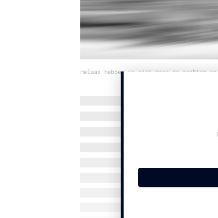
Helaas hebben we niet meer de rechten op