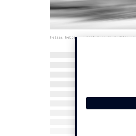
Helaas hebben we niet meer de rechten op