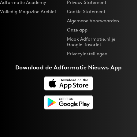
Adformatie Academy
Privacy Statement
Volledig Magazine Archief
Cookie Statement
Algemene Voorwaarden
Onze app
Maak Adformatie.nl je
Google-favoriet
Privacyinstellingen
Download de
Adformatie Nieuws App