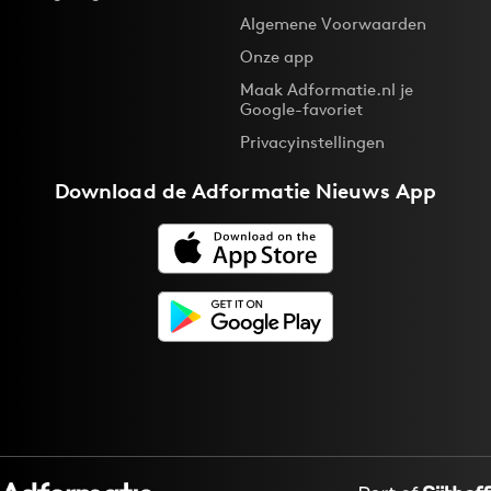
Algemene Voorwaarden
Onze app
Maak Adformatie.nl je
Google-favoriet
Privacyinstellingen
Download de
Adformatie Nieuws App