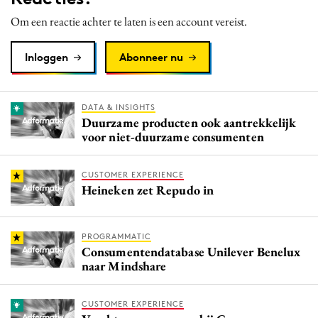
Om een reactie achter te laten is een account vereist.
Inloggen
Abonneer nu
DATA & INSIGHTS
Duurzame producten ook aantrekkelijk
voor niet-duurzame consumenten
CUSTOMER EXPERIENCE
Heineken zet Repudo in
PROGRAMMATIC
Consumentendatabase Unilever Benelux
naar Mindshare
CUSTOMER EXPERIENCE