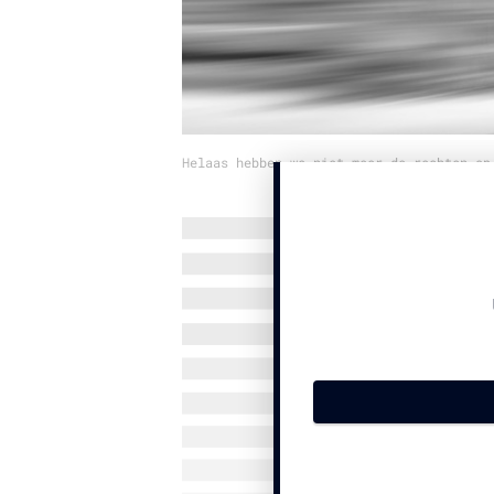
Helaas hebben we niet meer de rechten op