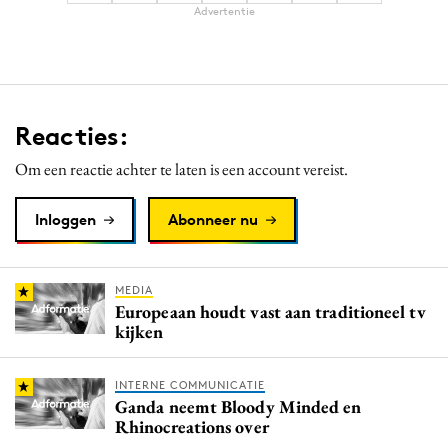
Advertentie
Reacties:
Om een reactie achter te laten is een account vereist.
Inloggen
Abonneer nu
MEDIA
Europeaan houdt vast aan traditioneel tv
kijken
INTERNE COMMUNICATIE
Ganda neemt Bloody Minded en
Rhinocreations over