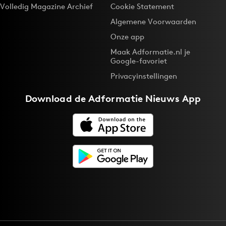
Volledig Magazine Archief
Cookie Statement
Algemene Voorwaarden
Onze app
Maak Adformatie.nl je
Google-favoriet
Privacyinstellingen
Download de
Adformatie Nieuws App