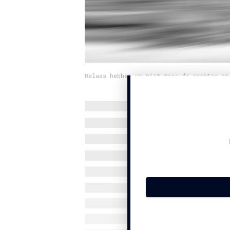
Helaas hebben we niet meer de rechten op