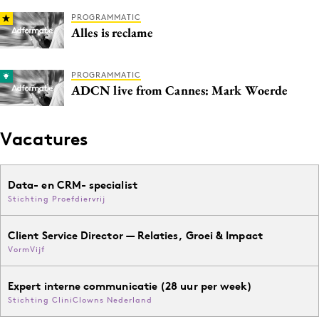
PROGRAMMATIC
Alles is reclame
PROGRAMMATIC
ADCN live from Cannes: Mark Woerde
Vacatures
Data- en CRM- specialist
Stichting Proefdiervrij
Client Service Director — Relaties, Groei & Impact
VormVijf
Expert interne communicatie (28 uur per week)
Stichting CliniClowns Nederland