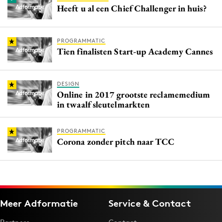
Heeft u al een Chief Challenger in huis?
PROGRAMMATIC
Tien finalisten Start-up Academy Cannes
DESIGN
Online in 2017 grootste reclamemedium
in twaalf sleutelmarkten
PROGRAMMATIC
Corona zonder pitch naar TCC
Meer Adformatie
Service & Contact