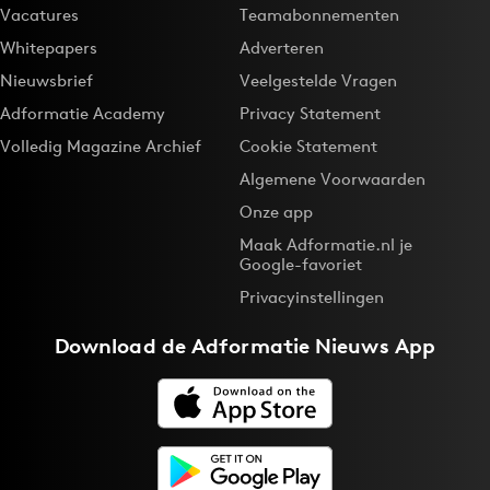
Vacatures
Teamabonnementen
Whitepapers
Adverteren
Nieuwsbrief
Veelgestelde Vragen
Adformatie Academy
Privacy Statement
Volledig Magazine Archief
Cookie Statement
Algemene Voorwaarden
Onze app
Maak Adformatie.nl je
Google-favoriet
Privacyinstellingen
Download de
Adformatie Nieuws App