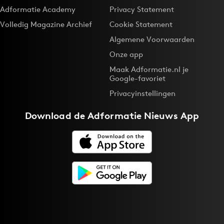
Adformatie Academy
Privacy Statement
Volledig Magazine Archief
Cookie Statement
Algemene Voorwaarden
Onze app
Maak Adformatie.nl je
Google-favoriet
Privacyinstellingen
Download de
Adformatie Nieuws App