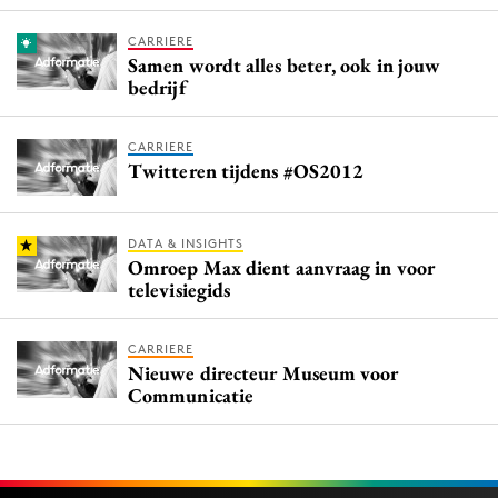
CARRIERE
Samen wordt alles beter, ook in jouw
bedrijf
CARRIERE
Twitteren tijdens #OS2012
DATA & INSIGHTS
Omroep Max dient aanvraag in voor
televisiegids
CARRIERE
Nieuwe directeur Museum voor
Communicatie