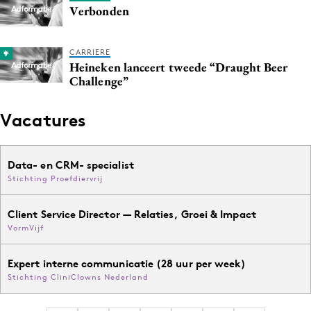
Verbonden
CARRIERE
Heineken lanceert tweede “Draught Beer
Challenge”
Vacatures
Data- en CRM- specialist
Stichting Proefdiervrij
Client Service Director — Relaties, Groei & Impact
VormVijf
Expert interne communicatie (28 uur per week)
Stichting CliniClowns Nederland