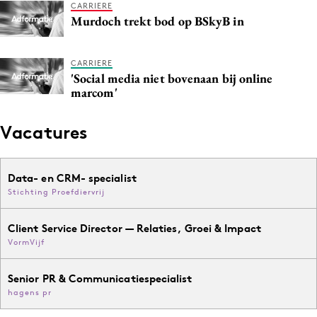
CARRIERE
Murdoch trekt bod op BSkyB in
CARRIERE
'Social media niet bovenaan bij online
marcom'
Vacatures
Data- en CRM- specialist
Stichting Proefdiervrij
Client Service Director — Relaties, Groei & Impact
VormVijf
Senior PR & Communicatiespecialist
hagens pr