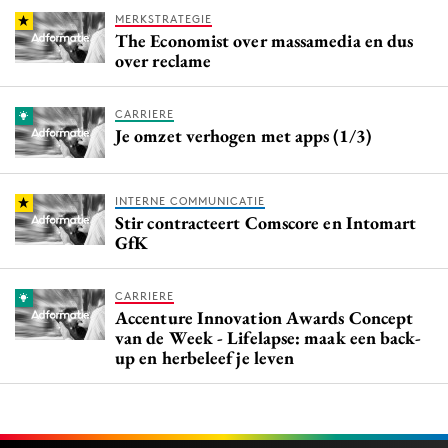
MERKSTRATEGIE
The Economist over massamedia en dus
over reclame
CARRIERE
Je omzet verhogen met apps (1/3)
INTERNE COMMUNICATIE
Stir contracteert Comscore en Intomart
GfK
CARRIERE
Accenture Innovation Awards Concept
van de Week - Lifelapse: maak een back-
up en herbeleef je leven