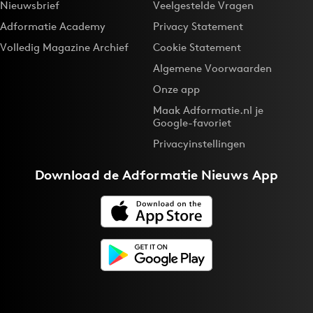
Nieuwsbrief
Veelgestelde Vragen
Adformatie Academy
Privacy Statement
Volledig Magazine Archief
Cookie Statement
Algemene Voorwaarden
Onze app
Maak Adformatie.nl je
Google-favoriet
Privacyinstellingen
Download de
Adformatie Nieuws App