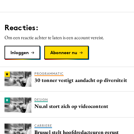
Reacties:
Om een reactie achter te laten is een account vereist.
Inloggen
Abonneer nu
PROGRAMMATIC
30 tonner vestigt aandacht op diversiteit
DESIGN
Nu.nl stort zich op videocontent
CARRIERE
Brussel stelt hoofdredacteuren gerust