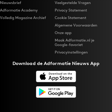
Nieuwsbrief
Veelgestelde Vragen
Adformatie Academy
Privacy Statement
Volledig Magazine Archief
Cookie Statement
Algemene Voorwaarden
Onze app
Maak Adformatie.nl je
Google-favoriet
Privacyinstellingen
Download de
Adformatie Nieuws App