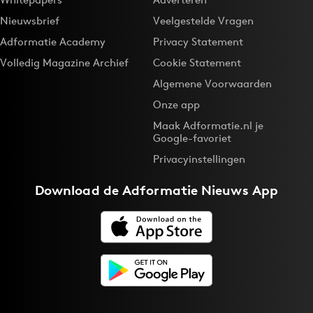
Nieuwsbrief
Veelgestelde Vragen
Adformatie Academy
Privacy Statement
Volledig Magazine Archief
Cookie Statement
Algemene Voorwaarden
Onze app
Maak Adformatie.nl je
Google-favoriet
Privacyinstellingen
Download de
Adformatie Nieuws App