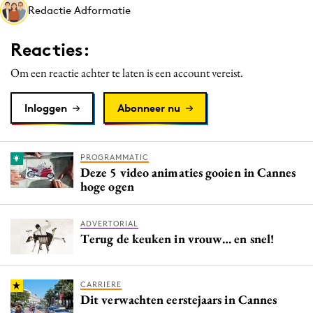
Redactie Adformatie
Reacties:
Om een reactie achter te laten is een account vereist.
Inloggen
Abonneer nu
PROGRAMMATIC
Deze 5 video animaties gooien in Cannes
hoge ogen
ADVERTORIAL
Terug de keuken in vrouw… en snel!
CARRIERE
Dit verwachten eerstejaars in Cannes