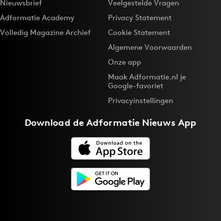
Nieuwsbrief
Veelgestelde Vragen
Adformatie Academy
Privacy Statement
Volledig Magazine Archief
Cookie Statement
Algemene Voorwaarden
Onze app
Maak Adformatie.nl je
Google-favoriet
Privacyinstellingen
Download de
Adformatie Nieuws App