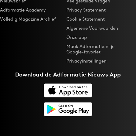
Nieuwsbrief
Veelgestelde Vragen
Adformatie Academy
Privacy Statement
Volledig Magazine Archief
Cookie Statement
Algemene Voorwaarden
Onze app
Maak Adformatie.nl je
Google-favoriet
Privacyinstellingen
Download de
Adformatie Nieuws App