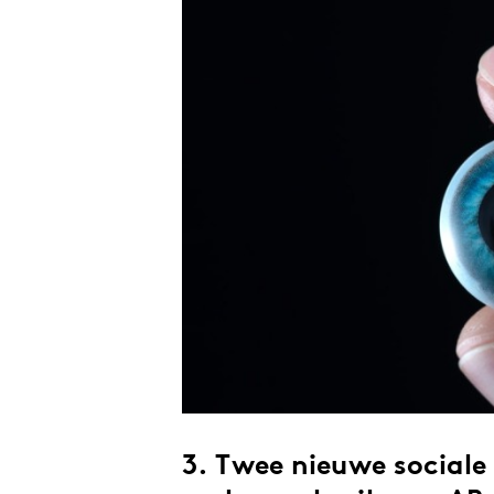
3. Twee nieuwe sociale