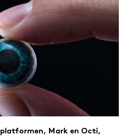
 platformen, Mark en Octi,