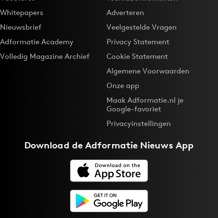
Whitepapers
Adverteren
Nieuwsbrief
Veelgestelde Vragen
Adformatie Academy
Privacy Statement
Volledig Magazine Archief
Cookie Statement
Algemene Voorwaarden
Onze app
Maak Adformatie.nl je
Google-favoriet
Privacyinstellingen
Download de
Adformatie Nieuws App