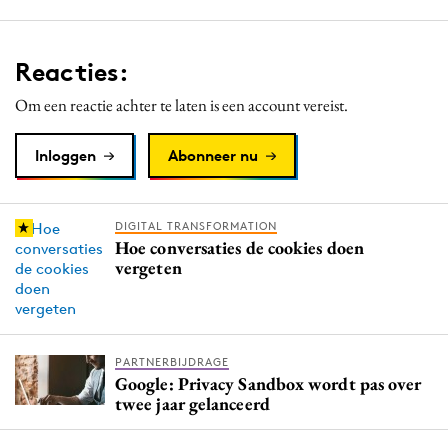
Reacties:
Om een reactie achter te laten is een account vereist.
Inloggen
Abonneer nu
DIGITAL TRANSFORMATION
Hoe conversaties de cookies doen
vergeten
PARTNERBIJDRAGE
Google: Privacy Sandbox wordt pas over
twee jaar gelanceerd