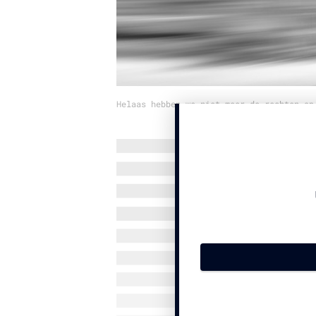
Helaas hebben we niet meer de rechten op