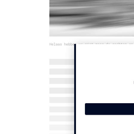
Helaas hebben we niet meer de rechten op