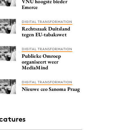
VNU hoogste bieder
Emerce
DIGITAL TRANSFORMATION
Rechtszaak Duitsland
tegen EU-tabakswet
DIGITAL TRANSFORMATION
Publieke Omroep
organiseert weer
MediaMind
DIGITAL TRANSFORMATION
Nieuwe ceo Sanoma Praag
catures