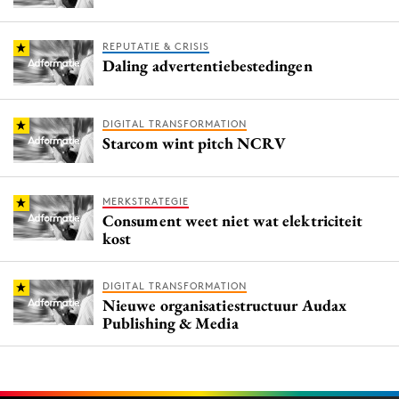
REPUTATIE & CRISIS
Daling advertentiebestedingen
DIGITAL TRANSFORMATION
Starcom wint pitch NCRV
MERKSTRATEGIE
Consument weet niet wat elektriciteit
kost
DIGITAL TRANSFORMATION
Nieuwe organisatiestructuur Audax
Publishing & Media