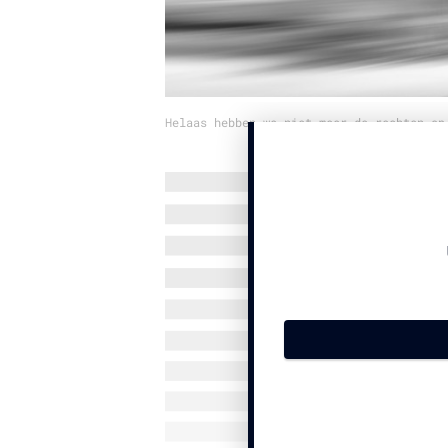
Helaas hebben we niet meer de rechten op