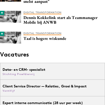
snelst aanpast"
DIGITAL TRANSFORMATION
Dennis Kokkelink start als Teammanager
Mobile bij ANWB
DIGITAL TRANSFORMATION
Taal is hogere wiskunde
Vacatures
Data- en CRM- specialist
Stichting Proefdiervrij
Client Service Director — Relaties, Groei & Impact
VormVijf
Expert interne communicatie (28 uur per week)