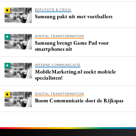
REPUTATIE & CRISIS
Samsung pakt uit met voetballers
DIGITAL TRANSFORMATION
Samsung brengt Game Pad voor
smartphones uit
INTERNE COMMUNICATIE
MobileMarketing.nl zoekt mobiele
specialisten!
DIGITAL TRANSFORMATION
Boom Communicatie doet de Rijkspas