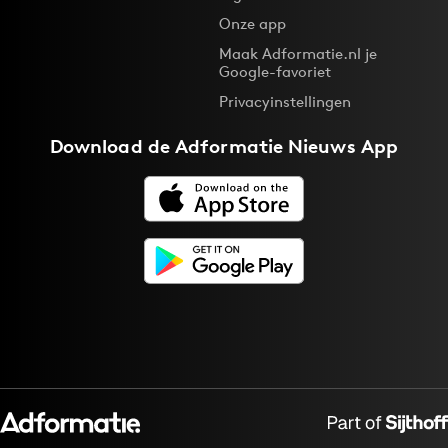
Onze app
Maak Adformatie.nl je
Google-favoriet
Privacyinstellingen
Download de
Adformatie Nieuws App