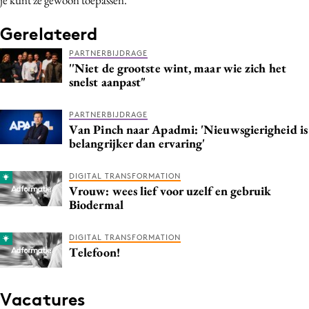
Gerelateerd
PARTNERBIJDRAGE
''Niet de grootste wint, maar wie zich het
snelst aanpast"
PARTNERBIJDRAGE
Van Pinch naar Apadmi: 'Nieuwsgierigheid is
belangrijker dan ervaring'
DIGITAL TRANSFORMATION
Vrouw: wees lief voor uzelf en gebruik
Biodermal
DIGITAL TRANSFORMATION
Telefoon!
Vacatures