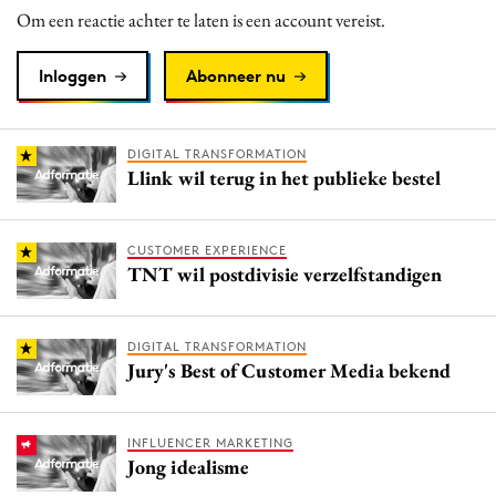
Om een reactie achter te laten is een account vereist.
Inloggen
Abonneer nu
DIGITAL TRANSFORMATION
Llink wil terug in het publieke bestel
CUSTOMER EXPERIENCE
TNT wil postdivisie verzelfstandigen
DIGITAL TRANSFORMATION
Jury's Best of Customer Media bekend
INFLUENCER MARKETING
Jong idealisme