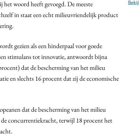
Beki
ij het woord heeft gevoegd. De meeste
zelf in staat een echt milieuvriendelijk product
ering.
ordt gezien als een hinderpaal voor goede
een stimulans tot innovatie, antwoordt bijna
rocent) dat de bescherming van het milieu
atie en slechts 16 procent dat zij de economische
opeanen dat de bescherming van het milieu
 de concurrentiekracht, terwijl 18 procent het
acht.