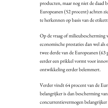
producten, maar nog niet de daad b
Europeanen (52 procent) achten zich
te herkennen op basis van de etikett
Op de vraag of milieubescherming w
economische prestaties dan wel als 
twee derde van de Europeanen (63 p
eerder een prikkel vormt voor innov
ontwikkeling eerder belemmert.
Verder vindt 64 procent van de Eur
belangrijker is dan bescherming van
concurrentievermogen belangrijker 