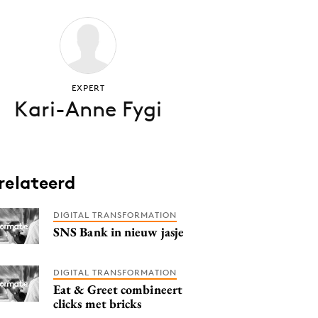
EXPERT
Kari-Anne Fygi
relateerd
DIGITAL TRANSFORMATION
SNS Bank in nieuw jasje
DIGITAL TRANSFORMATION
Eat & Greet combineert
clicks met bricks