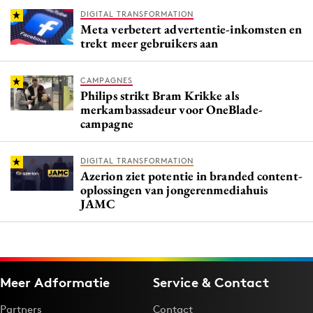
DIGITAL TRANSFORMATION
Meta verbetert advertentie-inkomsten en
trekt meer gebruikers aan
CAMPAGNES
Philips strikt Bram Krikke als
merkambassadeur voor OneBlade-
campagne
DIGITAL TRANSFORMATION
Azerion ziet potentie in branded content-
oplossingen van jongerenmediahuis
JAMC
Meer Adformatie
Service & Contact
Partners
Contact