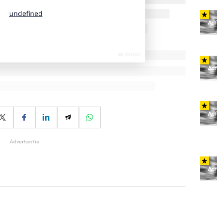
Advertentie