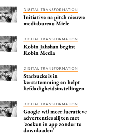
DIGITAL TRANSFORMATION
Initiative na pitch nieuwe
mediabureau Miele
DIGITAL TRANSFORMATION
Robin Jahshan begint
Robin Media
DIGITAL TRANSFORMATION
Starbucks is in
kerststemming en helpt
liefdadigheidsinstellingen
DIGITAL TRANSFORMATION
Google wil meer lucratieve
advertenties slijten met
'zoeken in app zonder te
downloaden'