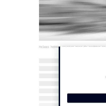
Helaas hebben we niet meer de rechten op