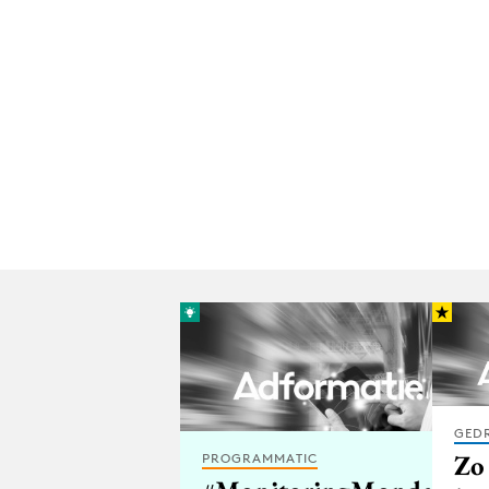
GED
Zo
PROGRAMMATIC