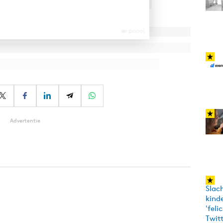
Advertentie