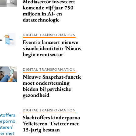
Mediasector investeert
komende vijf jaar 750
miljoen in AI- en
datatechnologie
DIGITAL TRANSFORMATION
Eventix lanceert nieuwe
visuele identiteit: 'Nieuw
begin eventsector'
DIGITAL TRANSFORMATION
Nieuwe Snapchat-functie
moet ondersteuning
bieden bij psychische
gezondheid
DIGITAL TRANSFORMATION
Slachtoffers kinderporno
'feliciteren' Twitter met
15-jarig bestaan