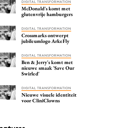
DIGITAL TRANSFORMATION
McDonald's komt met
glutenvrije hamburgers
DIGITAL TRANSFORMATION
Crossmarks ontwerpt
jubileumlogo ArkeFly
DIGITAL TRANSFORMATION
Ben & Jerry's komt met
nieuwe smaak 'Save Our
Swirled'
DIGITAL TRANSFORMATION
Nieuwe visuele identiteit
voor CliniClowns
catures