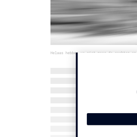
Helaas hebben we niet meer de rechten op