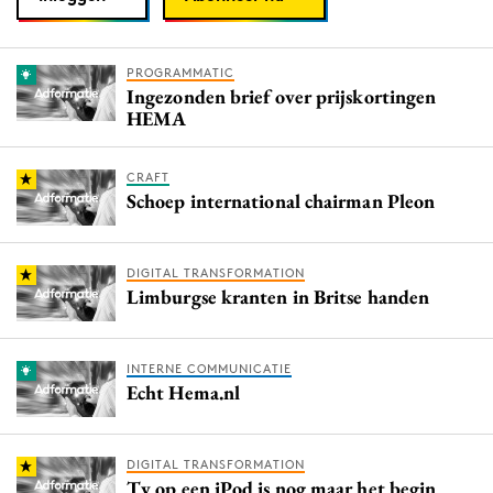
PROGRAMMATIC
Ingezonden brief over prijskortingen
HEMA
CRAFT
Schoep international chairman Pleon
DIGITAL TRANSFORMATION
Limburgse kranten in Britse handen
INTERNE COMMUNICATIE
Echt Hema.nl
DIGITAL TRANSFORMATION
Tv op een iPod is nog maar het begin