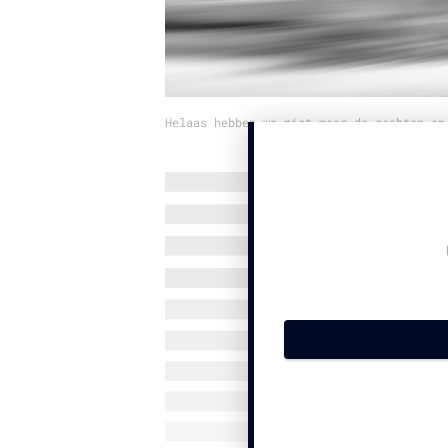
Helaas hebben we niet meer de rechten op