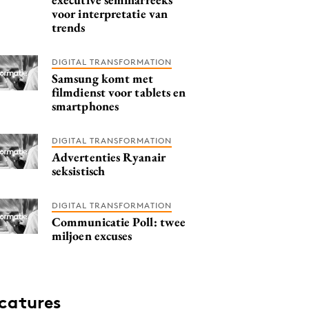
voor interpretatie van
trends
DIGITAL TRANSFORMATION
Samsung komt met
filmdienst voor tablets en
smartphones
DIGITAL TRANSFORMATION
Advertenties Ryanair
seksistisch
DIGITAL TRANSFORMATION
Communicatie Poll: twee
miljoen excuses
catures