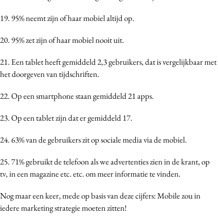
19. 95% neemt zijn of haar mobiel altijd op.
20. 95% zet zijn of haar mobiel nooit uit.
21. Een tablet heeft gemiddeld 2,3 gebruikers, dat is vergelijkbaar met
het doorgeven van tijdschriften.
22. Op een smartphone staan gemiddeld 21 apps.
23. Op een tablet zijn dat er gemiddeld 17.
24. 63% van de gebruikers zit op sociale media via de mobiel.
25. 71% gebruikt de telefoon als we advertenties zien in de krant, op
tv, in een magazine etc. etc. om meer informatie te vinden.
Nog maar een keer, mede op basis van deze cijfers: Mobile zou in
iedere marketing strategie moeten zitten!