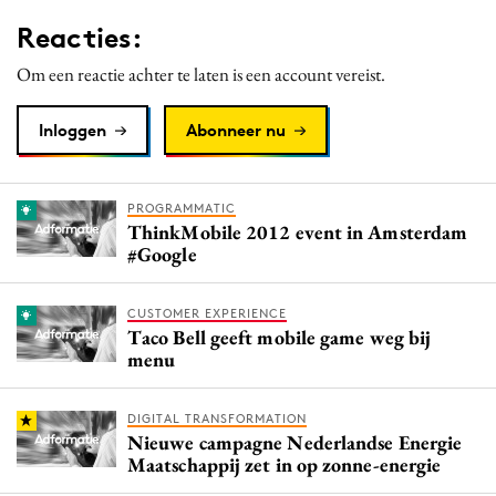
Reacties:
Om een reactie achter te laten is een account vereist.
Inloggen
Abonneer nu
PROGRAMMATIC
ThinkMobile 2012 event in Amsterdam
#Google
CUSTOMER EXPERIENCE
Taco Bell geeft mobile game weg bij
menu
DIGITAL TRANSFORMATION
Nieuwe campagne Nederlandse Energie
Maatschappij zet in op zonne-energie