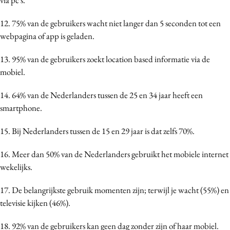
12. 75% van de gebruikers wacht niet langer dan 5 seconden tot een
webpagina of app is geladen.
13. 95% van de gebruikers zoekt location based informatie via de
mobiel.
14. 64% van de Nederlanders tussen de 25 en 34 jaar heeft een
smartphone.
15. Bij Nederlanders tussen de 15 en 29 jaar is dat zelfs 70%.
16. Meer dan 50% van de Nederlanders gebruikt het mobiele internet
wekelijks.
17. De belangrijkste gebruik momenten zijn; terwijl je wacht (55%) en
televisie kijken (46%).
18. 92% van de gebruikers kan geen dag zonder zijn of haar mobiel.