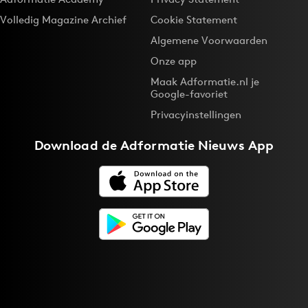
Volledig Magazine Archief
Cookie Statement
Algemene Voorwaarden
Onze app
Maak Adformatie.nl je
Google-favoriet
Privacyinstellingen
Download de
Adformatie Nieuws App