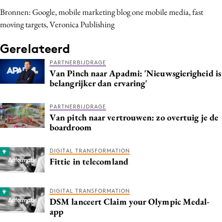
Bronnen: Google, mobile marketing blog one mobile media, fast
moving targets, Veronica Publishing
Gerelateerd
PARTNERBIJDRAGE
Van Pinch naar Apadmi: 'Nieuwsgierigheid is
belangrijker dan ervaring'
PARTNERBIJDRAGE
Van pitch naar vertrouwen: zo overtuig je de
boardroom
DIGITAL TRANSFORMATION
Fittie in telecomland
DIGITAL TRANSFORMATION
DSM lanceert Claim your Olympic Medal-
app